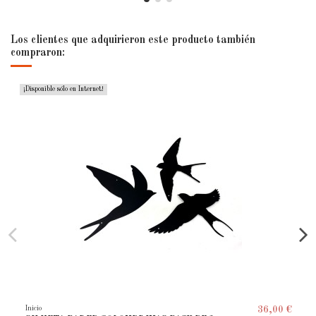
Los clientes que adquirieron este producto también
compraron:
¡Disponible sólo en Internet!
Inicio
36,00 €