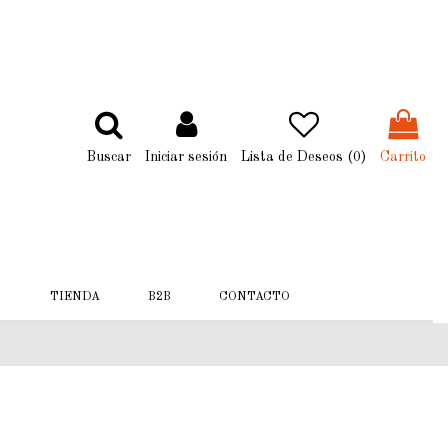
Buscar
Iniciar sesión
Lista de Deseos (
0
)
Carrito
TIENDA
B2B
CONTACTO