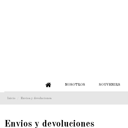
NOSOTROS
SOUVENIRS
Inicio
Envios y devoluciones
Envios y devoluciones