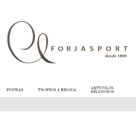
ARTÍCULOS
FIGURAS
TROFEOS A MEDIDA
RELIGIOSOS