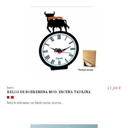
Inicio
17,00 €
RELOJ DE SOBREMESA MOD. ESCENA TAURINA
Reloj de sobremesa con diseño escena taurina.