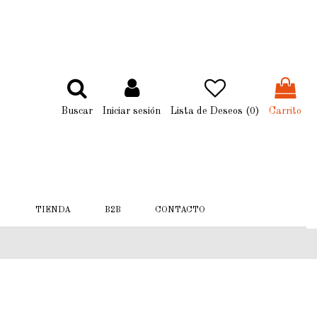
Buscar
Iniciar sesión
Lista de Deseos (
0
)
Carrito
TIENDA
B2B
CONTACTO