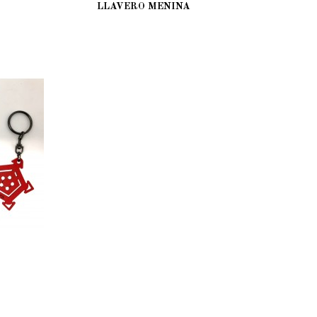
LLAVERO MENINA