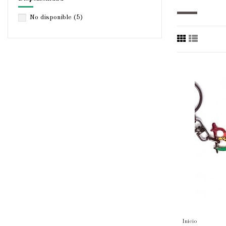
No disponible
(5)
Inicio