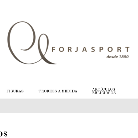
ARTÍCULOS
FIGURAS
TROFEOS A MEDIDA
RELIGIOSOS
os