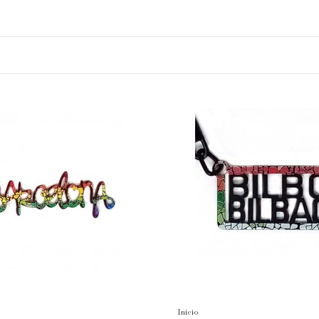
Inicio