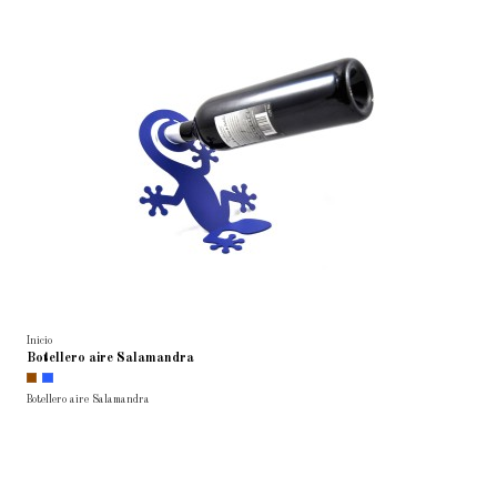
Inicio
Botellero aire Salamandra
Botellero aire Salamandra