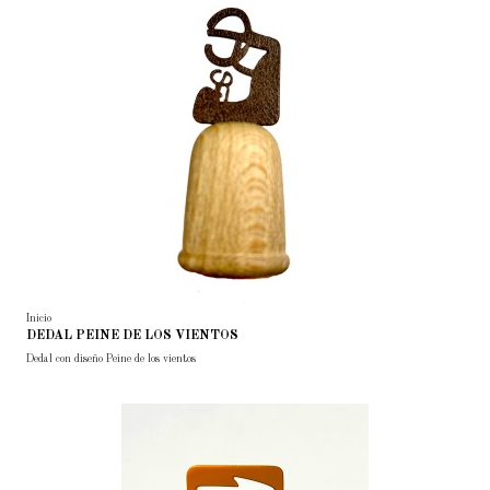
Inicio
DEDAL PEINE DE LOS VIENTOS
Dedal con diseño Peine de los vientos