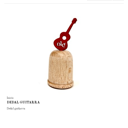
Inicio
DEDAL GUITARRA
Dedal guitarra