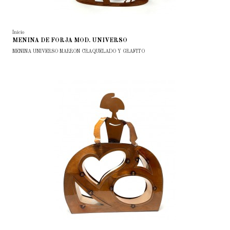
Inicio
MENINA DE FORJA MOD. UNIVERSO
MENINA UNIVERSO MARRON CRAQUELADO Y GRAFITO