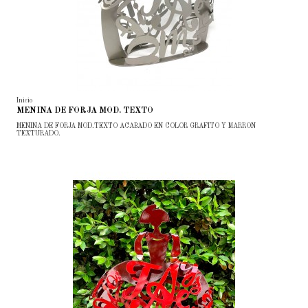
Inicio
MENINA DE FORJA MOD. TEXTO
MENINA DE FORJA MOD.TEXTO ACABADO EN COLOR GRAFITO Y MARRON
TEXTURADO.