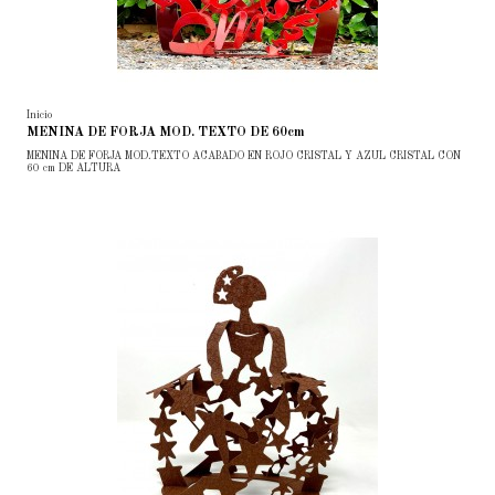
Inicio
MENINA DE FORJA MOD. TEXTO DE 60cm
MENINA DE FORJA MOD.TEXTO ACABADO EN ROJO CRISTAL Y AZUL CRISTAL CON
60 cm DE ALTURA