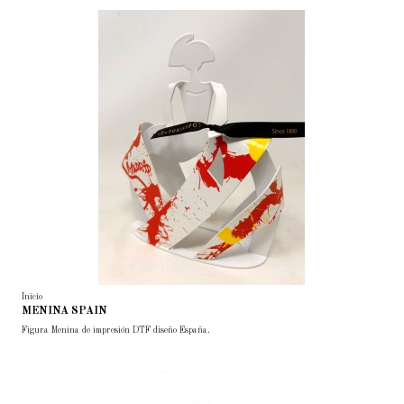
Inicio
MENINA SPAIN
Figura Menina de impresión DTF diseño España.