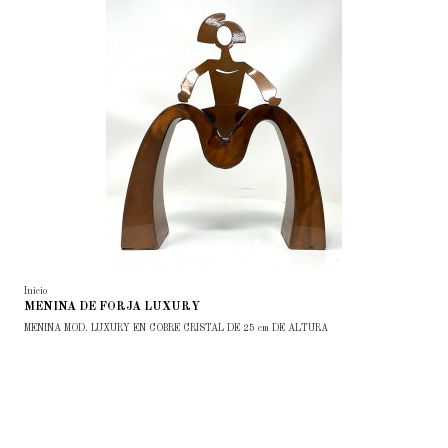
Inicio
MENINA DE FORJA LUXURY
MENINA MOD. LUXURY EN COBRE CRISTAL DE 25 cm DE ALTURA