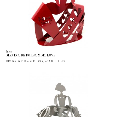
Inicio
MENINA DE FORJA MOD. LOVE
MENINA DE FORJA MOD. LOVE, ACABADO ROJO