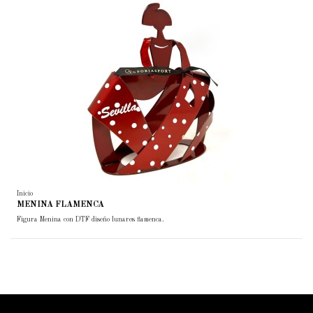
Inicio
MENINA FLAMENCA
Figura Menina con DTF diseño lunares flamenca.