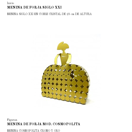
Inicio
MENINA DE FORJA SIGLO XXI
MENINA SIGLO XXI EN COBRE CRISTAL DE 25 cm DE ALTURA
Figuras
MENINA DE FORJA MOD. COSMOPOLITA
MENINA COSMOPOLITA CROMO Y ORO