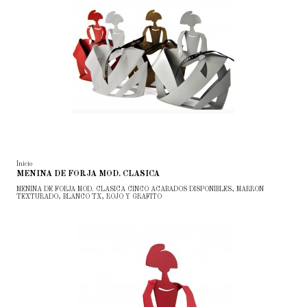
Inicio
MENINA DE FORJA MOD. CLASICA
MENINA DE FORJA MOD. CLASICA CINCO ACABADOS DISPONIBLES, MARRON
TEXTURADO, BLANCO TX, ROJO Y GRAFITO