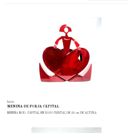
Inicio
MENINA DE FORJA CÁPITAL
MENINA MOD. CÁPITAL EN ROJO CRISTAL DE 25 cm DE ALTURA