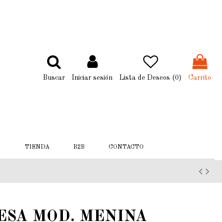
Buscar
Iniciar sesión
Lista de Deseos (
0
)
Carrito
TIENDA
B2B
CONTACTO
ESA MOD. MENINA