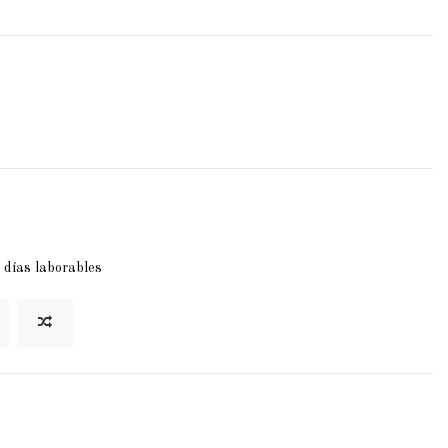
 días laborables