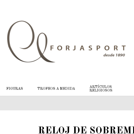
ARTÍCULOS
FIGURAS
TROFEOS A MEDIDA
RELIGIOSOS
RELOJ DE SOBREM