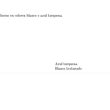
horno en colores blanco o azul turquesa.
Azul turquesa
Blanco texturado