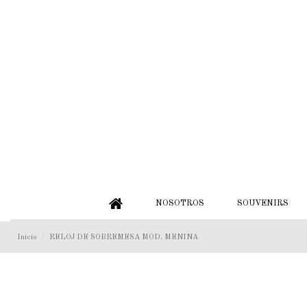
NOSOTROS
SOUVENIRS
Inicio
RELOJ DE SOBREMESA MOD. MENINA