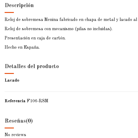
Descripción
Reloj de sobremesa Menina fabricado en chapa de metal y lacado al 
Reloj de sobremesa con mecanismo (pilas no incluidas).
Presentación en caja de cartón.
Hecho en España.
Detalles del producto
Lacado
Referencia
F106-RSM
Reseñas
(0)
No reviews