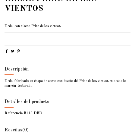
VIENTOS
Dedal con diseño Peine de los vientos
Descripción
Dedal fabricado en chapa de acero con diseño del Peine de los vientos en acabado
marrón texturado.
Detalles del producto
Referencia
F113-DED
Reseñas
(0)