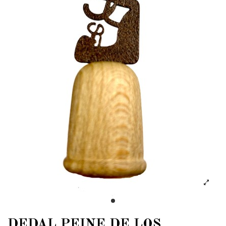
DEDAL PEINE DE LOS