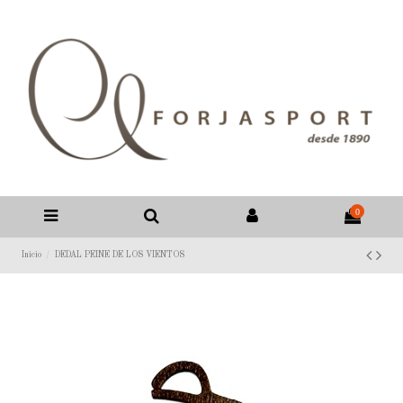
0
Inicio
DEDAL PEINE DE LOS VIENTOS