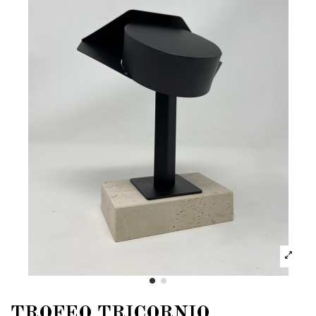
TROFEO TRICORNIO.