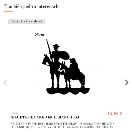
También podría interesarle
¡Disponible sólo en Internet!
Inicio
15,00 €
SILUETA DE PARED MOD. MANCHEGA
SILUETA DE PARED MOD. MANCHEGA EN CHAPA DE ACERO TRES MEDIDAS
DISPONIBLES, 25, 35 Y 50 cm DE ALTO. LACADA EN NEGRO TEXTURADO