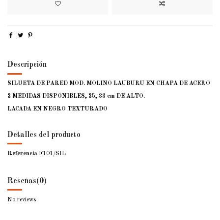
Descripción
SILUETA DE PARED MOD. MOLINO LAUBURU EN CHAPA DE ACERO
2 MEDIDAS DISPONIBLES, 25, 33 cm DE ALTO.
LACADA EN NEGRO TEXTURADO
Detalles del producto
Referencia
F101/SIL
Reseñas
(0)
No reviews