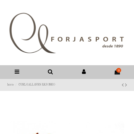
0
Inicio
CUELGALLAVES REJONEO