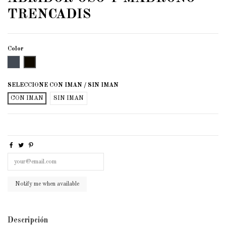
TRENCADIS
Color
Negro
Trencadis
SELECCIONE CON IMAN / SIN IMAN
CON IMAN
SIN IMAN
Descripción