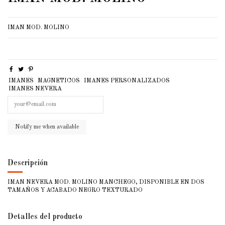
IMAN MOD. MOLINO
IMANES
MAGNETICOS
IMANES PERSONALIZADOS
IMANES NEVERA
Descripción
IMAN NEVERA MOD. MOLINO MANCHEGO, DISPONIBLE EN DOS
TAMAÑOS Y ACABADO NEGRO TEXTURADO
Detalles del producto