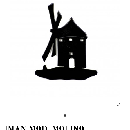
IMAN MOD. MOLINO