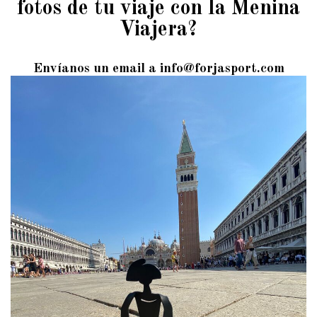
fotos de tu viaje con la Menina
Viajera?
Envíanos un email a info@forjasport.com