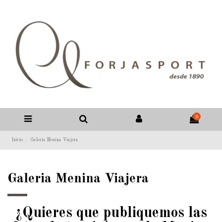
0
Inicio
Galeria Menina Viajera
Galeria Menina Viajera
¿Quieres que publiquemos las