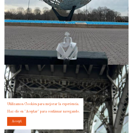
Utilizamos Cookies para mejorar la experiencia.
Haz clic en "Aceptar" para continuar navegando.
Accept